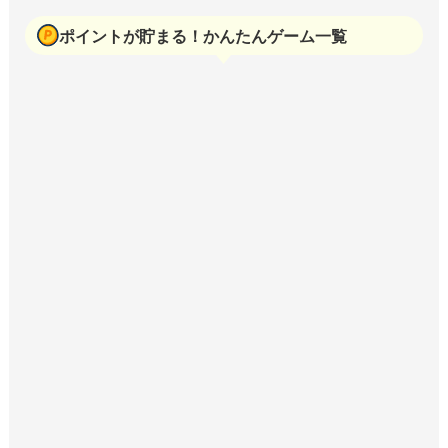
ポイントが貯まる！かんたんゲーム一覧